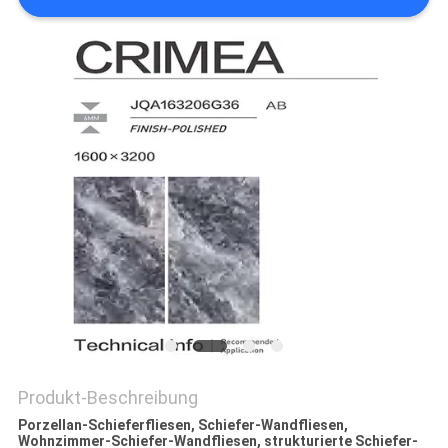
Produkt-Beschreibung
Porzellan-Schieferfliesen, Schiefer-Wandfliesen,
Wohnzimmer-Schiefer-Wandfliesen, strukturierte Schiefer-