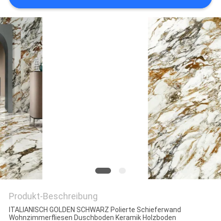
Produkt-Beschreibung
ITALIANISCH GOLDEN SCHWARZ Polierte Schieferwand
Wohnzimmerfliesen Duschboden Keramik Holzboden