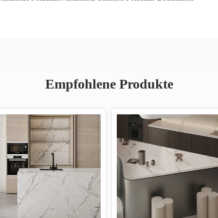
Empfohlene Produkte