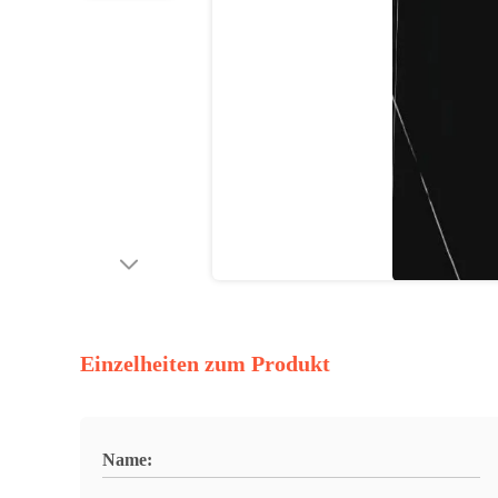
Einzelheiten zum Produkt
Name: