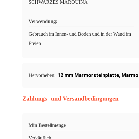
SCHWARZES MARQUINA
Verwendung:
Gebrauch im Innen- und Boden und in der Wand im
Freien
12 mm Marmorsteinplatte
,
Marmor
Hervorheben:
Zahlungs- und Versandbedingungen
Min Bestellmenge
Verkäuflich