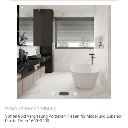
Produkt-Beschreibung
Sofitel Gold Verglasung Porzellan Fliesen für Möbel und Zubehör
Platte Tisch 1600*3200