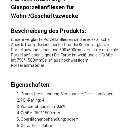
Glasporzellanfliesen für
Wohn-/Geschäftszwecke
Beschreibung des Produkts:
Unsere verglaste Porzellanfliesen sind eine exotische
Ausstattung, die sich perfekt für die Küche verglaste
Porzellanwandfliesen und 600x600mm verglaste rustikale
Porzellanfliesen eignet.Die Farbe ist weiß und die Größe
ist 750*1500mmEs ist aus hochwertigem
Porzellanmaterial.
Eigenschaften:
Produktbezeichnung: Verglaserte Porzellanfliesen
PEI-Rating: 4
Wasserabsorption: 0,5%
Größe: 750*1500 mm
Oberflächenbehandlung: poliert
Garantie: 5 Jahre