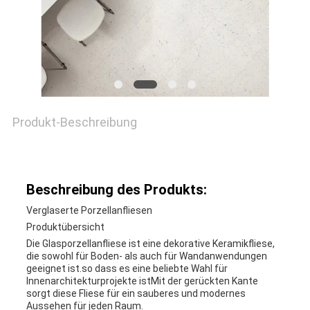
Produkt-Beschreibung
Beschreibung des Produkts:
Verglaserte Porzellanfliesen
Produktübersicht
Die Glasporzellanfliese ist eine dekorative Keramikfliese,
die sowohl für Boden- als auch für Wandanwendungen
geeignet ist.so dass es eine beliebte Wahl für
Innenarchitekturprojekte istMit der gerückten Kante
sorgt diese Fliese für ein sauberes und modernes
Aussehen für jeden Raum.