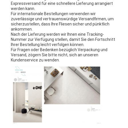
Expressversand für eine schnellere Lieferung arrangiert
werden kann.
Für internationale Bestellungen verwenden wir
zuverlässige und vertrauenswürdige Versandfirmen, um
sicherzustellen, dass Ihre Fliesen sicher und pünktlich
ankommen.
Nach der Lieferung werden wir Ihnen eine Tracking-
Nummer zur Verfügung stellen, damit Sie den Fortschritt
Ihrer Bestellung leicht verfolgen können.
Für Fragen oder Bedenken bezüglich Verpackung und
Versand, zögern Sie bitte nicht, sich an unseren
Kundenservice zu wenden.