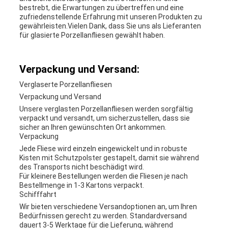
bestrebt, die Erwartungen zu übertreffen und eine
zufriedenstellende Erfahrung mit unseren Produkten zu
gewährleisten.Vielen Dank, dass Sie uns als Lieferanten
für glasierte Porzellanfliesen gewählt haben.
Verpackung und Versand:
Verglaserte Porzellanfliesen
Verpackung und Versand
Unsere verglasten Porzellanfliesen werden sorgfältig
verpackt und versandt, um sicherzustellen, dass sie
sicher an Ihren gewünschten Ort ankommen.
Verpackung
Jede Fliese wird einzeln eingewickelt und in robuste
Kisten mit Schutzpolster gestapelt, damit sie während
des Transports nicht beschädigt wird.
Für kleinere Bestellungen werden die Fliesen je nach
Bestellmenge in 1-3 Kartons verpackt.
Schifffahrt
Wir bieten verschiedene Versandoptionen an, um Ihren
Bedürfnissen gerecht zu werden. Standardversand
dauert 3-5 Werktage für die Lieferung, während