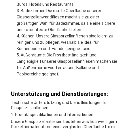
Büros, Hotels und Restaurants.
Badezimmer: Die matte Oberfläche unserer
Glasporzellanwandfliesen macht sie zu einer
großartigen Wahl für Badezimmer, da sie eine sichere
und rutschfeste Oberfläche bieten.
Küchen: Unsere Glasporzellanfliesen sind leicht zu
reinigen und zu pflegen, weshalb sie ideal für
Küchenböden und -wände geeignet sind.
Außenräume: Die Frostbeständigkeit und
Langlebigkeit unserer Glasporzellanfliesen machen sie
für Außenräume wie Terrassen, Balkone und
Poolbereiche geeignet.
Unterstützung und Dienstleistungen:
Technische Unterstützung und Dienstleistungen für
Glasporzellanfliesen
1. Produktspezifikationen und Informationen
Unsere Glasporzellanfliesen bestehen aus hochwertigem
Porzellanmaterial, mit einer verglasten Oberfläche für ein