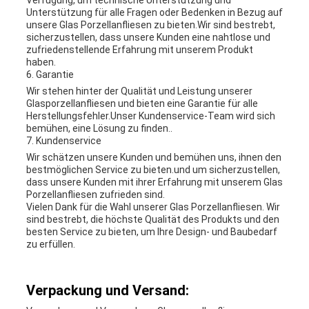
Verfügung, um technische Unterstützung und
Unterstützung für alle Fragen oder Bedenken in Bezug auf
unsere Glas Porzellanfliesen zu bieten.Wir sind bestrebt,
sicherzustellen, dass unsere Kunden eine nahtlose und
zufriedenstellende Erfahrung mit unserem Produkt
haben.
6. Garantie
Wir stehen hinter der Qualität und Leistung unserer
Glasporzellanfliesen und bieten eine Garantie für alle
Herstellungsfehler.Unser Kundenservice-Team wird sich
bemühen, eine Lösung zu finden..
7. Kundenservice
Wir schätzen unsere Kunden und bemühen uns, ihnen den
bestmöglichen Service zu bieten.und um sicherzustellen,
dass unsere Kunden mit ihrer Erfahrung mit unserem Glas
Porzellanfliesen zufrieden sind.
Vielen Dank für die Wahl unserer Glas Porzellanfliesen. Wir
sind bestrebt, die höchste Qualität des Produkts und den
besten Service zu bieten, um Ihre Design- und Baubedarf
zu erfüllen.
Verpackung und Versand: