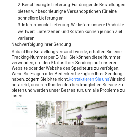
Beschleunigte Lieferung: Für dringende Bestellungen
bieten wir beschleunigte Versandoptionen für eine
schnellere Lieferung an.
Internationale Lieferung: Wir liefern unsere Produkte
weltweit. Lieferzeiten und Kosten können je nach Ziel
variieren.
Nachverfolgung Ihrer Sendung
Sobald Ihre Bestellung versandt wurde, erhalten Sie eine
Tracking-Nummer per E-Mail. Sie können diese Nummer
verwenden, um den Status Ihrer Sendung auf unserer
Website oder der Website des Spediteurs zu verfolgen.
Wenn Sie Fragen oder Bedenken bezüglich Ihrer Sendung
haben, zögern Sie bitte nicht,
Kontaktieren Sie uns
Wir sind
bestrebt, unseren Kunden den bestmöglichen Service zu
bieten und werden unser Bestes tun, um alle Probleme zu
lösen.