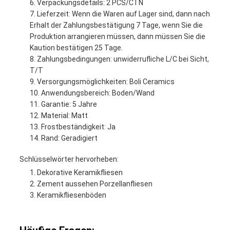
Verpackungsdetails: 2 PCS/CTN
Lieferzeit: Wenn die Waren auf Lager sind, dann nach
Erhalt der Zahlungsbestätigung 7 Tage, wenn Sie die
Produktion arrangieren müssen, dann müssen Sie die
Kaution bestätigen 25 Tage.
Zahlungsbedingungen: unwiderrufliche L/C bei Sicht,
T/T
Versorgungsmöglichkeiten: Boli Ceramics
Anwendungsbereich: Boden/Wand
Garantie: 5 Jahre
Material: Matt
Frostbeständigkeit: Ja
Rand: Geradigiert
Schlüsselwörter hervorheben:
Dekorative Keramikfliesen
Zement aussehen Porzellanfliesen
Keramikfliesenböden