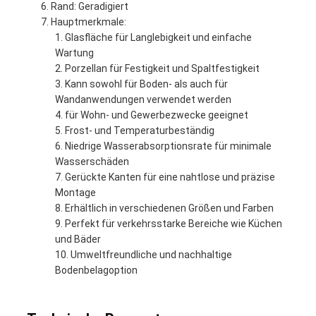
Rand: Geradigiert
Hauptmerkmale:
Glasfläche für Langlebigkeit und einfache
Wartung
Porzellan für Festigkeit und Spaltfestigkeit
Kann sowohl für Boden- als auch für
Wandanwendungen verwendet werden
für Wohn- und Gewerbezwecke geeignet
Frost- und Temperaturbeständig
Niedrige Wasserabsorptionsrate für minimale
Wasserschäden
Gerückte Kanten für eine nahtlose und präzise
Montage
Erhältlich in verschiedenen Größen und Farben
Perfekt für verkehrsstarke Bereiche wie Küchen
und Bäder
Umweltfreundliche und nachhaltige
Bodenbelagoption