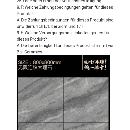
25 Tage nach Erhalt der Kautionsbestätigung.
F: Welche Zahlungsbedingungen gelten für dieses
Produkt?
A: Die Zahlungsbedingungen für dieses Produkt sind
unwiderruflich L/C bei Sicht und T/T.
F: Welche Versorgungsmöglichkeiten gibt es für
dieses Produkt?
A: Die Lieferfähigkeit für dieses Produkt stammt von
Boli Ceramics.