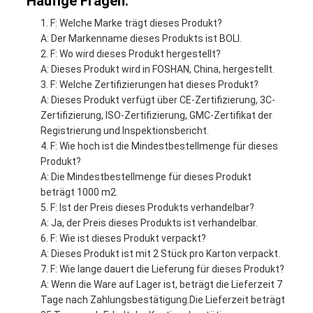
Häufige Fragen:
F: Welche Marke trägt dieses Produkt?
A: Der Markenname dieses Produkts ist BOLI.
F: Wo wird dieses Produkt hergestellt?
A: Dieses Produkt wird in FOSHAN, China, hergestellt.
F: Welche Zertifizierungen hat dieses Produkt?
A: Dieses Produkt verfügt über CE-Zertifizierung, 3C-
Zertifizierung, ISO-Zertifizierung, GMC-Zertifikat der
Registrierung und Inspektionsbericht.
F: Wie hoch ist die Mindestbestellmenge für dieses
Produkt?
A: Die Mindestbestellmenge für dieses Produkt
beträgt 1000 m2.
F: Ist der Preis dieses Produkts verhandelbar?
A: Ja, der Preis dieses Produkts ist verhandelbar.
F: Wie ist dieses Produkt verpackt?
A: Dieses Produkt ist mit 2 Stück pro Karton verpackt.
F: Wie lange dauert die Lieferung für dieses Produkt?
A: Wenn die Ware auf Lager ist, beträgt die Lieferzeit 7
Tage nach Zahlungsbestätigung.Die Lieferzeit beträgt