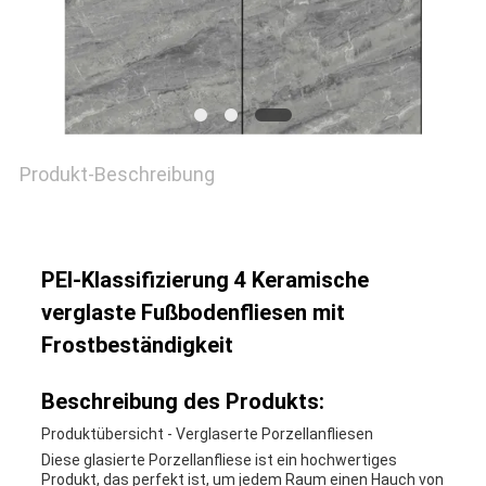
Produkt-Beschreibung
PEI-Klassifizierung 4 Keramische
verglaste Fußbodenfliesen mit
Frostbeständigkeit
Beschreibung des Produkts:
Produktübersicht - Verglaserte Porzellanfliesen
Diese glasierte Porzellanfliese ist ein hochwertiges
Produkt, das perfekt ist, um jedem Raum einen Hauch von