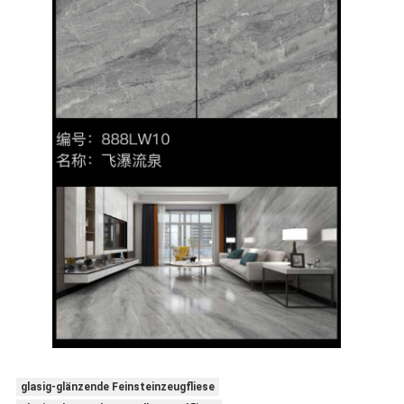
glasig-glänzende Feinsteinzeugfliese