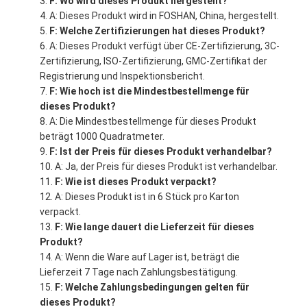
F: Wo wird dieses Produkt hergestellt?
A: Dieses Produkt wird in FOSHAN, China, hergestellt.
F: Welche Zertifizierungen hat dieses Produkt?
A: Dieses Produkt verfügt über CE-Zertifizierung, 3C-
Zertifizierung, ISO-Zertifizierung, GMC-Zertifikat der
Registrierung und Inspektionsbericht.
F: Wie hoch ist die Mindestbestellmenge für
dieses Produkt?
A: Die Mindestbestellmenge für dieses Produkt
beträgt 1000 Quadratmeter.
F: Ist der Preis für dieses Produkt verhandelbar?
A: Ja, der Preis für dieses Produkt ist verhandelbar.
F: Wie ist dieses Produkt verpackt?
A: Dieses Produkt ist in 6 Stück pro Karton
verpackt.
F: Wie lange dauert die Lieferzeit für dieses
Produkt?
A: Wenn die Ware auf Lager ist, beträgt die
Lieferzeit 7 Tage nach Zahlungsbestätigung.
F: Welche Zahlungsbedingungen gelten für
dieses Produkt?