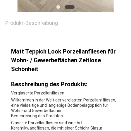
Produkt-Beschreibung
Matt Teppich Look Porzellanfliesen für
Wohn- / Gewerbeflächen Zeitlose
Schönheit
Beschreibung des Produkts:
Verglaserte Porzellanfliesen
Willkommen in der Welt der verglasten Porzellantfliesen,
eine vielseitige und langlebige Bodenbelagoption für
Wohn- und Gewerbeflächen.
Beschreibung des Produkts
Glaserte Porzellanfliesen sind eine Art
Keramikwandfliesen, die mit einer Schicht Glasur