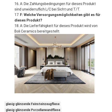
A: Die Zahlungsbedingungen für dieses Produkt
sind unwiderruflich L/C bei Sicht und T/T.
F: Welche Versorgungsmöglichkeiten gibt es für
dieses Produkt?
A: Die Lieferfähigkeit für dieses Produkt wird von
Boli Ceramics bereitgestellt.
glasig-glänzende Feinsteinzeugfliese
glasig-glänzende Porzellanwandfliese