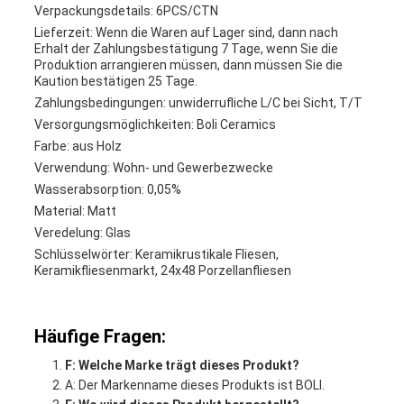
Verpackungsdetails: 6PCS/CTN
Lieferzeit: Wenn die Waren auf Lager sind, dann nach
Erhalt der Zahlungsbestätigung 7 Tage, wenn Sie die
Produktion arrangieren müssen, dann müssen Sie die
Kaution bestätigen 25 Tage.
Zahlungsbedingungen: unwiderrufliche L/C bei Sicht, T/T
Versorgungsmöglichkeiten: Boli Ceramics
Farbe: aus Holz
Verwendung: Wohn- und Gewerbezwecke
Wasserabsorption: 0,05%
Material: Matt
Veredelung: Glas
Schlüsselwörter: Keramikrustikale Fliesen,
Keramikfliesenmarkt, 24x48 Porzellanfliesen
Häufige Fragen:
F: Welche Marke trägt dieses Produkt?
A: Der Markenname dieses Produkts ist BOLI.