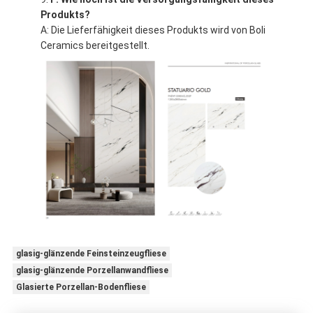
Produkts?
A: Die Lieferfähigkeit dieses Produkts wird von Boli
Ceramics bereitgestellt.
glasig-glänzende Feinsteinzeugfliese
glasig-glänzende Porzellanwandfliese
Glasierte Porzellan-Bodenfliese