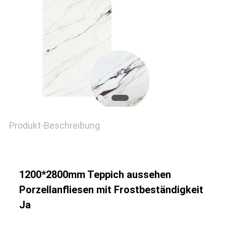
Produkt-Beschreibung
1200*2800mm Teppich aussehen
Porzellanfliesen mit Frostbeständigkeit
Ja