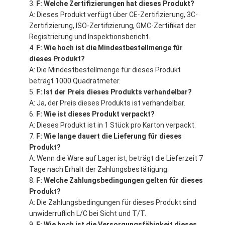
F: Welche Zertifizierungen hat dieses Produkt?
A: Dieses Produkt verfügt über CE-Zertifizierung, 3C-
Zertifizierung, ISO-Zertifizierung, GMC-Zertifikat der
Registrierung und Inspektionsbericht.
F: Wie hoch ist die Mindestbestellmenge für
dieses Produkt?
A: Die Mindestbestellmenge für dieses Produkt
beträgt 1000 Quadratmeter.
F: Ist der Preis dieses Produkts verhandelbar?
A: Ja, der Preis dieses Produkts ist verhandelbar.
F: Wie ist dieses Produkt verpackt?
A: Dieses Produkt ist in 1 Stück pro Karton verpackt.
F: Wie lange dauert die Lieferung für dieses
Produkt?
A: Wenn die Ware auf Lager ist, beträgt die Lieferzeit 7
Tage nach Erhalt der Zahlungsbestätigung.
F: Welche Zahlungsbedingungen gelten für dieses
Produkt?
A: Die Zahlungsbedingungen für dieses Produkt sind
unwiderruflich L/C bei Sicht und T/T.
F: Wie hoch ist die Versorgungsfähigkeit dieses