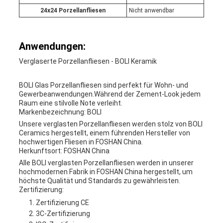
24x24 Porzellanfliesen
Nicht anwendbar
Anwendungen:
Verglaserte Porzellanfliesen - BOLI Keramik
BOLI Glas Porzellanfliesen sind perfekt für Wohn- und
Gewerbeanwendungen.Während der Zement-Look jedem
Raum eine stilvolle Note verleiht.
Markenbezeichnung: BOLI
Unsere verglasten Porzellanfliesen werden stolz von BOLI
Ceramics hergestellt, einem führenden Hersteller von
hochwertigen Fliesen in FOSHAN China.
Herkunftsort: FOSHAN China
Alle BOLI verglasten Porzellanfliesen werden in unserer
hochmodernen Fabrik in FOSHAN China hergestellt, um
höchste Qualität und Standards zu gewährleisten.
Zertifizierung:
Zertifizierung CE
3C-Zertifizierung