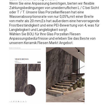
Wenn Sie eine Anpassung benötigen, bieten wir flexible
Zahlungsbedingungen von unwiderruflichen L / C bei Sicht
oder T / T. Unsere Glas Porzellanfliesen hat eine
Wasserabsorptionsrate von nur 0,05%,mit einer Breite
von mehr als 20 mm,Es hat außerdem eine hervorragende
Frostbeständigkeit und eine PEI-Bewertung von 4, was für
Langlebigkeit und Langlebigkeit sorgt.
Wählen Sie BOLI für Ihre Glas Porzellan Fliesen
Anpassungsbedürfnisse und erleben Sie das Beste von
unserem Keramik Fliesen Markt Angebot.