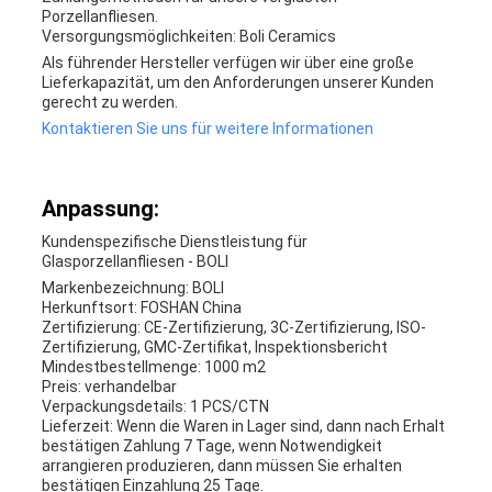
Porzellanfliesen.
Versorgungsmöglichkeiten: Boli Ceramics
Als führender Hersteller verfügen wir über eine große
Lieferkapazität, um den Anforderungen unserer Kunden
gerecht zu werden.
Kontaktieren Sie uns für weitere Informationen
Anpassung:
Kundenspezifische Dienstleistung für
Glasporzellanfliesen - BOLI
Markenbezeichnung: BOLI
Herkunftsort: FOSHAN China
Zertifizierung: CE-Zertifizierung, 3C-Zertifizierung, ISO-
Zertifizierung, GMC-Zertifikat, Inspektionsbericht
Mindestbestellmenge: 1000 m2
Preis: verhandelbar
Verpackungsdetails: 1 PCS/CTN
Lieferzeit: Wenn die Waren in Lager sind, dann nach Erhalt
bestätigen Zahlung 7 Tage, wenn Notwendigkeit
arrangieren produzieren, dann müssen Sie erhalten
bestätigen Einzahlung 25 Tage.