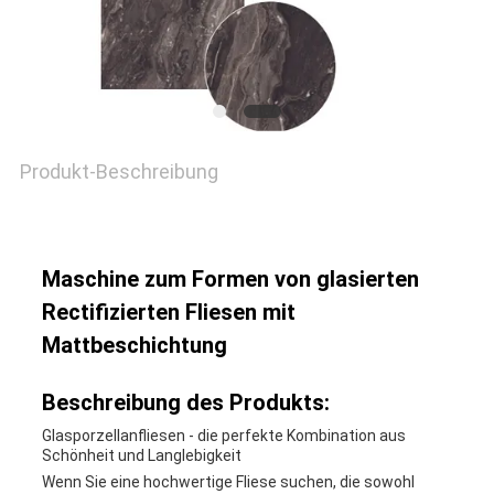
Produkt-Beschreibung
Maschine zum Formen von glasierten
Rectifizierten Fliesen mit
Mattbeschichtung
Beschreibung des Produkts:
Glasporzellanfliesen - die perfekte Kombination aus
Schönheit und Langlebigkeit
Wenn Sie eine hochwertige Fliese suchen, die sowohl