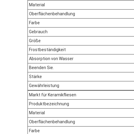
Material
Oberflächenbehandlung
Farbe
Gebrauch
Größe
Frostbeständigkeit
Absorption von Wasser
Beenden Sie.
Stärke
Gewährleistung
Markt für Keramikfliesen
Produktbezeichnung
Material
Oberflächenbehandlung
Farbe