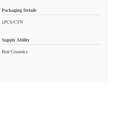
Packaging Details
1PCS/CTN
Supply Ability
Boli Ceramics