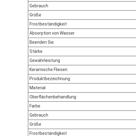
Gebrauch
Größe
Frostbeständigkeit
Absorption von Wasser
Beenden Sie.
Stärke
Gewährleistung
Keramische Fliesen
Produktbezeichnung
Material
Oberflächenbehandlung
Farbe
Gebrauch
Größe
Frostbeständigkeit