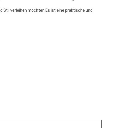
d Stil verleihen möchten.Es ist eine praktische und