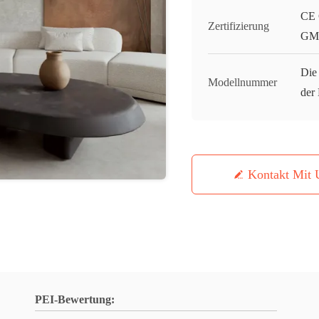
CE 
Zertifizierung
GMC
Die 
Modellnummer
der 
Kontakt Mit 
PEI-Bewertung: