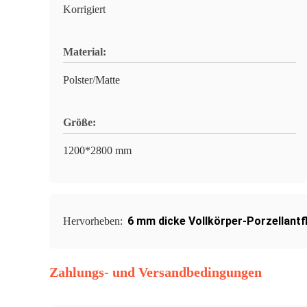
Korrigiert
Material:
Polster/Matte
Größe:
1200*2800 mm
6 mm dicke Vollkörper-Porzellantf
Hervorheben:
Zahlungs- und Versandbedingungen