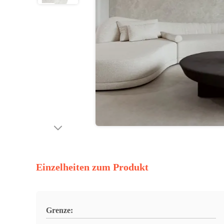
Einzelheiten zum Produkt
Grenze: