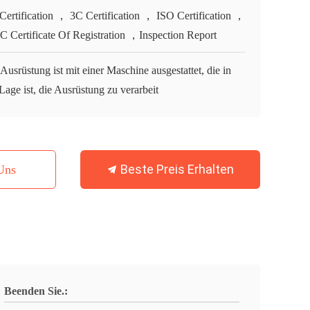
Certification ， 3C Certification ， ISO Certification ，
 Certificate Of Registration ，Inspection Report
Ausrüstung ist mit einer Maschine ausgestattet, die in
Lage ist, die Ausrüstung zu verarbeit
Beste Preis Erhalten
Uns
Beenden Sie.: