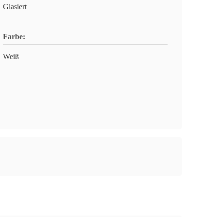
Glasiert
Farbe:
Weiß