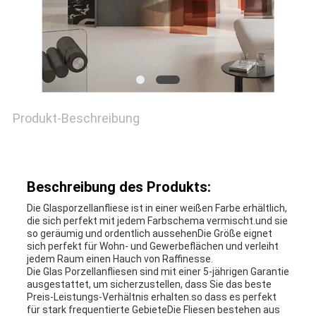
Produkt-Beschreibung
Beschreibung des Produkts:
Die Glasporzellanfliese ist in einer weißen Farbe erhältlich,
die sich perfekt mit jedem Farbschema vermischt.und sie
so geräumig und ordentlich aussehenDie Größe eignet
sich perfekt für Wohn- und Gewerbeflächen und verleiht
jedem Raum einen Hauch von Raffinesse.
Die Glas Porzellanfliesen sind mit einer 5-jährigen Garantie
ausgestattet, um sicherzustellen, dass Sie das beste
Preis-Leistungs-Verhältnis erhalten.so dass es perfekt
für stark frequentierte GebieteDie Fliesen bestehen aus