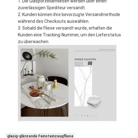
Die Glasporzellanfliesen werden über einen
zuverlässigen Spediteur versandt.
Kunden können ihre bevorzugte Versandmethode
während des Checkouts auswählen.
Sobald die Fliese versandt wurde, erhalten die
Kunden eine Tracking-Nummer, um den Lieferstatus
zu überwachen.
glasig-glänzende Feinsteinzeugfliese