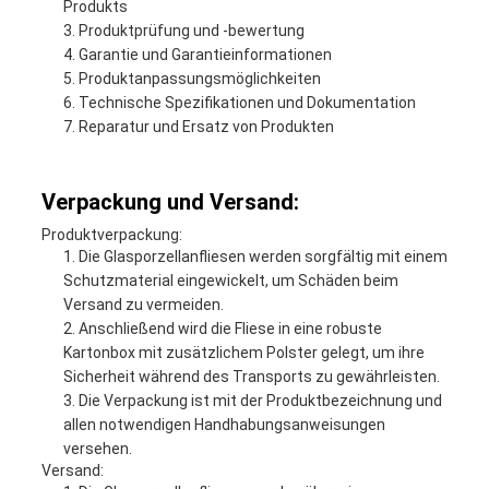
Produkts
Produktprüfung und -bewertung
Garantie und Garantieinformationen
Produktanpassungsmöglichkeiten
Technische Spezifikationen und Dokumentation
Reparatur und Ersatz von Produkten
Verpackung und Versand:
Produktverpackung:
Die Glasporzellanfliesen werden sorgfältig mit einem
Schutzmaterial eingewickelt, um Schäden beim
Versand zu vermeiden.
Anschließend wird die Fliese in eine robuste
Kartonbox mit zusätzlichem Polster gelegt, um ihre
Sicherheit während des Transports zu gewährleisten.
Die Verpackung ist mit der Produktbezeichnung und
allen notwendigen Handhabungsanweisungen
versehen.
Versand: