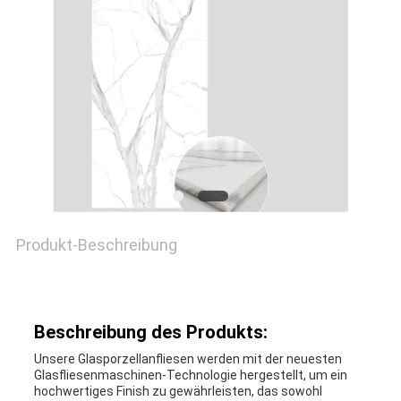
Produkt-Beschreibung
Beschreibung des Produkts:
Unsere Glasporzellanfliesen werden mit der neuesten
Glasfliesenmaschinen-Technologie hergestellt, um ein
hochwertiges Finish zu gewährleisten, das sowohl