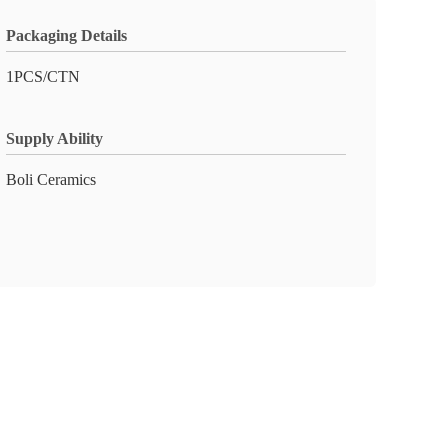
Packaging Details
1PCS/CTN
Supply Ability
Boli Ceramics