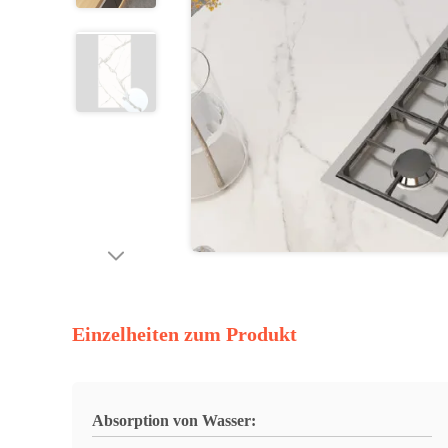
Einzelheiten zum Produkt
Absorption von Wasser: