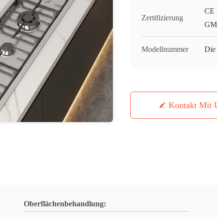
CE 
Zertifizierung
GMC
Modellnummer
Die
Kontakt Mit 
Oberflächenbehandlung: