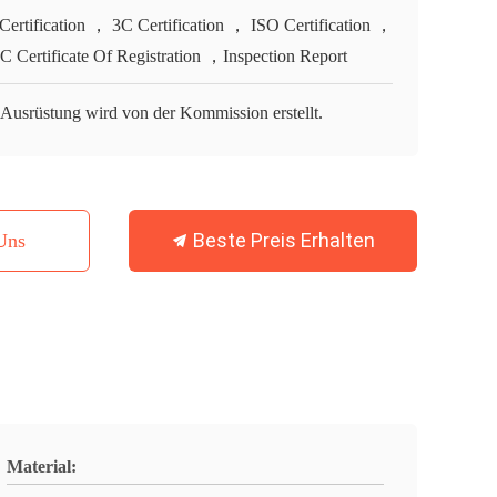
Certification ， 3C Certification ， ISO Certification ，
 Certificate Of Registration ，Inspection Report
 Ausrüstung wird von der Kommission erstellt.
Beste Preis Erhalten
Uns
Material: