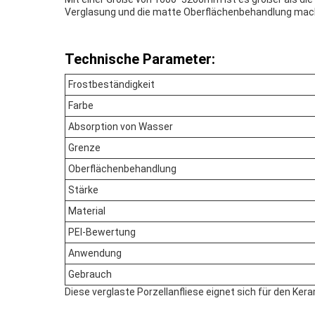
Verglasung und die matte Oberflächenbehandlung mac
Technische Parameter:
Frostbeständigkeit
Farbe
Absorption von Wasser
Grenze
Oberflächenbehandlung
Stärke
Material
PEI-Bewertung
Anwendung
Gebrauch
Diese verglaste Porzellanfliese eignet sich für den 