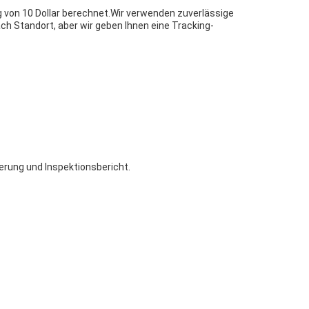
ag von 10 Dollar berechnet.Wir verwenden zuverlässige
ch Standort, aber wir geben Ihnen eine Tracking-
rierung und Inspektionsbericht.