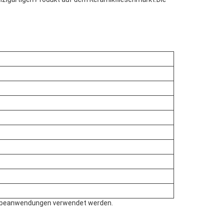
ewerbeanwendungen verwendet werden.