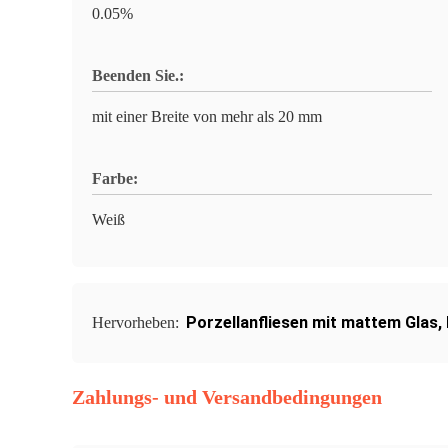
0.05%
Beenden Sie.:
mit einer Breite von mehr als 20 mm
Farbe:
Weiß
Porzellanfliesen mit mattem Glas
,
Hervorheben:
Zahlungs- und Versandbedingungen