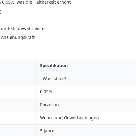
 0,05%, was die Haltbarkeit erhöht
g
 und Stil gewährleistet
e Anziehungskraft
Spezifikation
- Was ist los?
0.05%
Porzellan
Wohn- und Gewerbeanlagen
5 Jahre