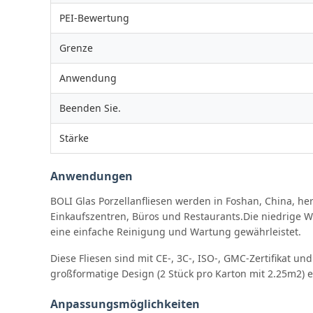
PEI-Bewertung
Grenze
Anwendung
Beenden Sie.
Stärke
Anwendungen
BOLI Glas Porzellanfliesen werden in Foshan, China, h
Einkaufszentren, Büros und Restaurants.Die niedrige W
eine einfache Reinigung und Wartung gewährleistet.
Diese Fliesen sind mit CE-, 3C-, ISO-, GMC-Zertifikat un
großformatige Design (2 Stück pro Karton mit 2.25m2) 
Anpassungsmöglichkeiten