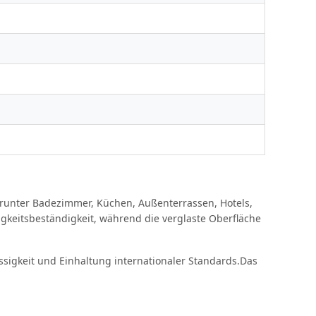
arunter Badezimmer, Küchen, Außenterrassen, Hotels,
gkeitsbeständigkeit, während die verglaste Oberfläche
lässigkeit und Einhaltung internationaler Standards.Das