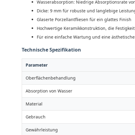
Wasserabsorption: Niedrige Absorptionsrate von
Dicke: 9 mm für robuste und langlebige Leistun
Glaserte Porzellantfliesen für ein glattes Finish
Hochwertige Keramikkonstruktion, die Festigkeit
Für eine einfache Wartung und eine ästhetisch
Technische Spezifikation
Parameter
Oberflächenbehandlung
Absorption von Wasser
Material
Gebrauch
Gewährleistung