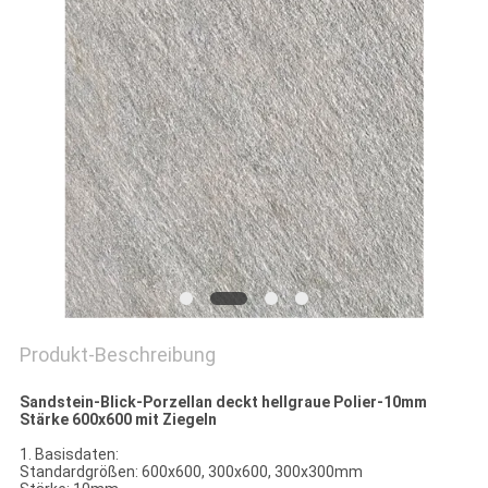
Produkt-Beschreibung
Sandstein-Blick-Porzellan deckt hellgraue Polier-10mm
Stärke 600x600 mit Ziegeln
1. Basisdaten:
Standardgrößen: 600x600, 300x600, 300x300mm