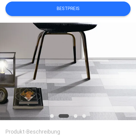
BESTPREIS
Produkt-Beschreibung