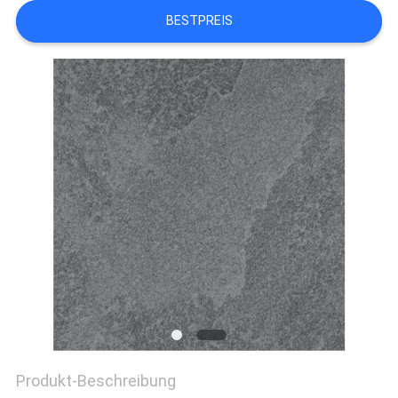
BESTPREIS
Produkt-Beschreibung