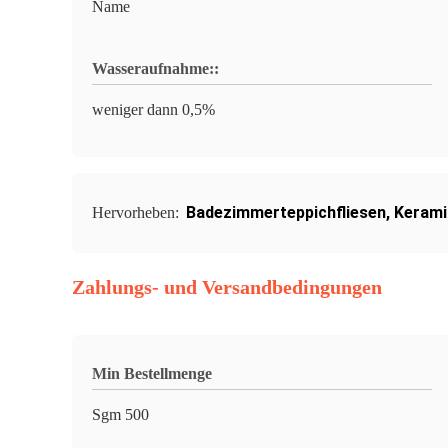
Name
Wasseraufnahme::
weniger dann 0,5%
Badezimmerteppichfliesen
,
Kerami
Hervorheben:
Zahlungs- und Versandbedingungen
Min Bestellmenge
Sgm 500