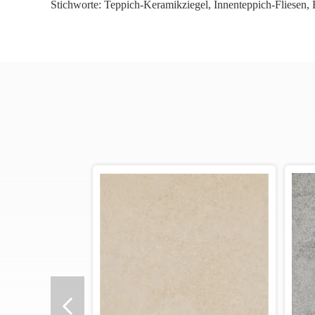
Stichworte:
Teppich-Keramikziegel
,
Innenteppich-Fliesen
,