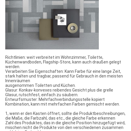
Richtlinien: weit verbreitet im Wohnzimmer, Toilette,
Küchenwandboden, Flagship-Store, kann auch draußen gelegt
werden.
Verarbeiten Sie Eigenschaften: Kann Farbe für eine lange Zeit,
stark halten und tragbar, passend für Gebrauch in den meisten
Innenräumen
ausgenommen Toiletten und Küchen.
Glasur: Konkav-konvexes reibendes Gesicht plus die grelle
Glasur, rutschfest, einfach zu säubern.
Entwurfsmuster: Mehrfachverbindungsstelle kopiert
Kombination, kann mit mehrfachen Farben gemischt werden.
1, wenn er den Kasten öffnet, sollte die Produktbeschreibungen,
die Maße, die Farbzahl, das etc., die gleiche Farbe erkennen
Zahl des Produktes, das in die gleiche Position hinzugefügt wird,
mischen nicht die Produkte von den verschiedenen zusammen