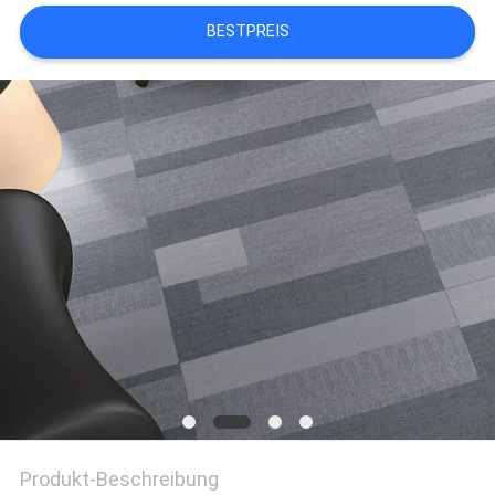
BESTPREIS
Produkt-Beschreibung