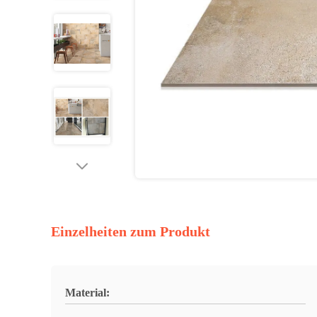
Einzelheiten zum Produkt
Material: