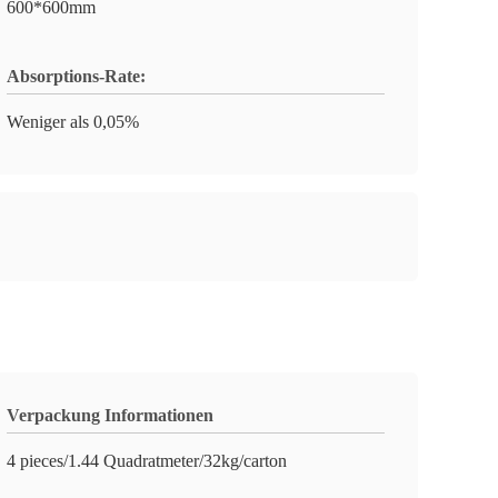
600*600mm
Absorptions-Rate:
Weniger als 0,05%
Verpackung Informationen
4 pieces/1.44 Quadratmeter/32kg/carton