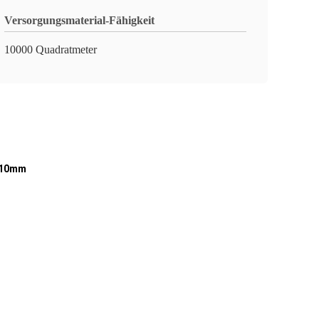
Versorgungsmaterial-Fähigkeit
10000 Quadratmeter
n-10mm