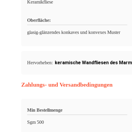
Keramikfliese
Oberfläche:
glasig-glänzendes konkaves und konvexes Muster
keramische Wandfliesen des Marm
Hervorheben:
Zahlungs- und Versandbedingungen
Min Bestellmenge
Sgm 500