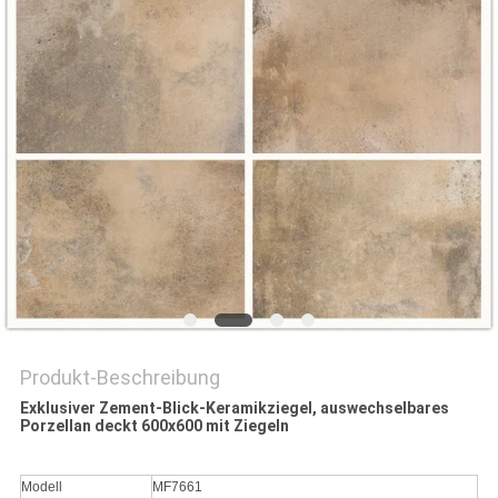
Produkt-Beschreibung
Exklusiver Zement-Blick-Keramikziegel, auswechselbares
Porzellan deckt 600x600 mit Ziegeln
Modell
MF7661