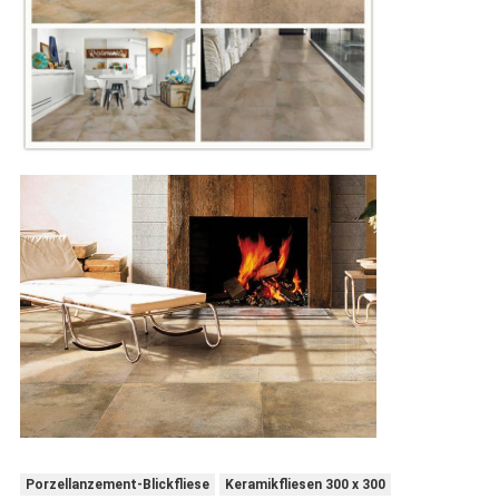
Porzellanzement-Blickfliese
Keramikfliesen 300 x 300