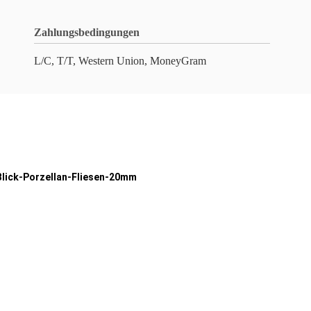
Zahlungsbedingungen
L/C, T/T, Western Union, MoneyGram
lick-Porzellan-Fliesen-20mm