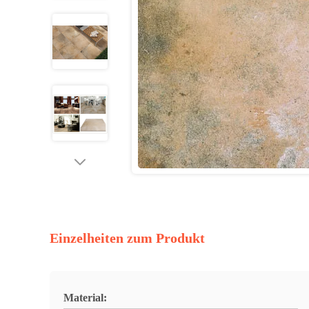
Einzelheiten zum Produkt
Material: