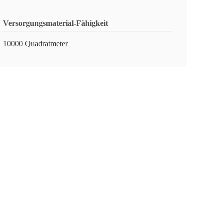
Versorgungsmaterial-Fähigkeit
10000 Quadratmeter