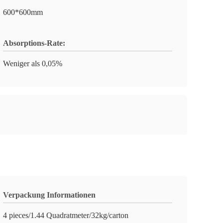
600*600mm
Absorptions-Rate:
Weniger als 0,05%
Verpackung Informationen
4 pieces/1.44 Quadratmeter/32kg/carton