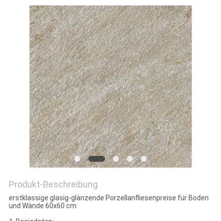
Produkt-Beschreibung
erstklassige glasig-glänzende Porzellanfliesenpreise für Boden
und Wände 60x60 cm