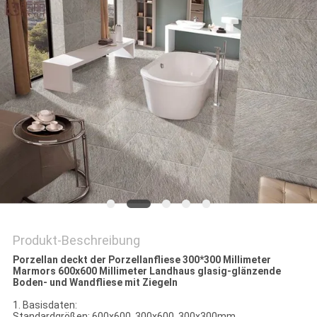
Produkt-Beschreibung
Porzellan deckt der Porzellanfliese 300*300 Millimeter
Marmors 600x600 Millimeter Landhaus glasig-glänzende
Boden- und Wandfliese mit Ziegeln
1. Basisdaten:
Standardgrößen: 600x600, 300x600, 300x300mm