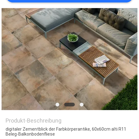
Produkt-Beschreibung
digitaler Zementblick der Farbkörperantike, 60x60cm alti R11
Beleg-Balkonbodenfliese