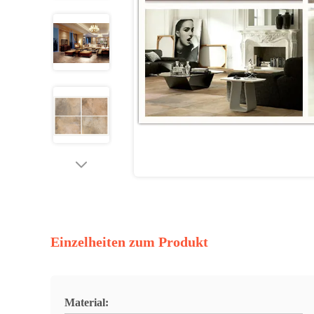
Einzelheiten zum Produkt
Material: