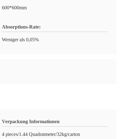
600*600mm
Absorptions-Rate:
Weniger als 0,05%
Verpackung Informationen
4 pieces/1.44 Quadratmeter/32kg/carton