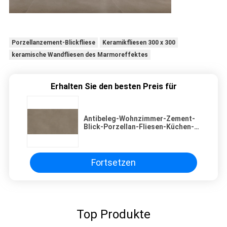
Porzellanzement-Blickfliese
Keramikfliesen 300 x 300
keramische Wandfliesen des Marmoreffektes
Erhalten Sie den besten Preis für
Antibeleg-Wohnzimmer-Zement-
Blick-Porzellan-Fliesen-Küchen-
konkrete Blick-Bodenfliese
Fortsetzen
Top Produkte