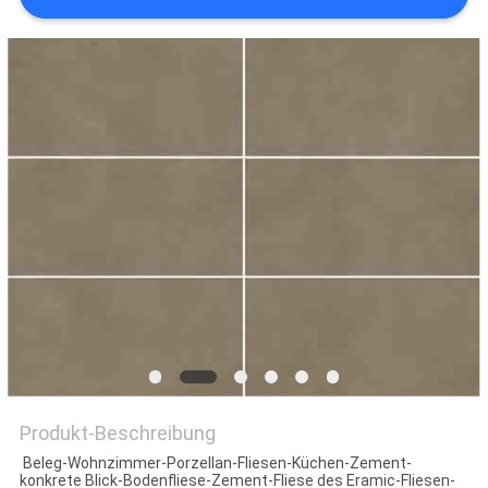
Produkt-Beschreibung
Beleg-Wohnzimmer-Porzellan-Fliesen-Küchen-Zement-
konkrete Blick-Bodenfliese-Zement-Fliese des Eramic-Fliesen-