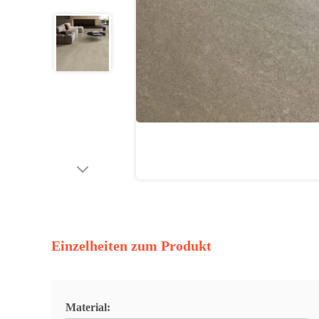
Einzelheiten zum Produkt
Material: