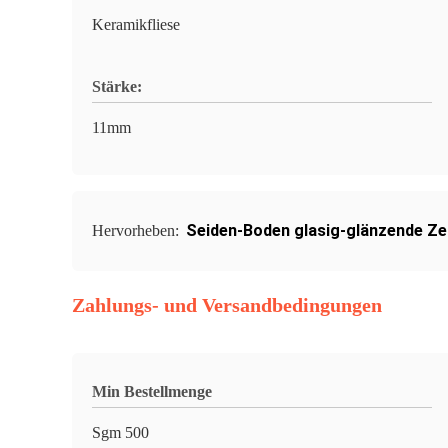
Keramikfliese
Stärke:
11mm
Seiden-Boden glasig-glänzende Ze
Hervorheben:
Zahlungs- und Versandbedingungen
Min Bestellmenge
Sgm 500