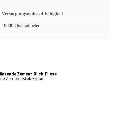
Versorgungsmaterial-Fähigkeit
10000 Quadratmeter
änzende Zement-Blick-Fliese
de Zement-Blick-Fliese